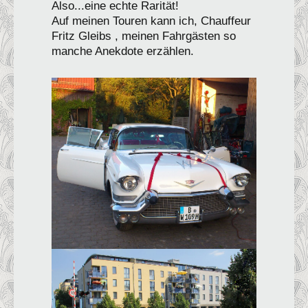
Also...eine echte Rarität!
Auf meinen Touren kann ich, Chauffeur
Fritz Gleibs , meinen Fahrgästen so
manche Anekdote erzählen.