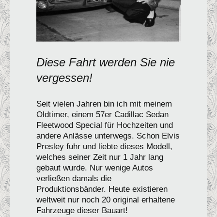
Diese Fahrt werden Sie nie
vergessen!
Seit vielen Jahren bin ich mit meinem
Oldtimer, einem 57er Cadillac Sedan
Fleetwood Special für Hochzeiten und
andere Anlässe unterwegs. Schon Elvis
Presley fuhr und liebte dieses Modell,
welches seiner Zeit nur 1 Jahr lang
gebaut wurde. Nur wenige Autos
verließen damals die
Produktionsbänder. Heute existieren
weltweit nur noch 20 original erhaltene
Fahrzeuge dieser Bauart!